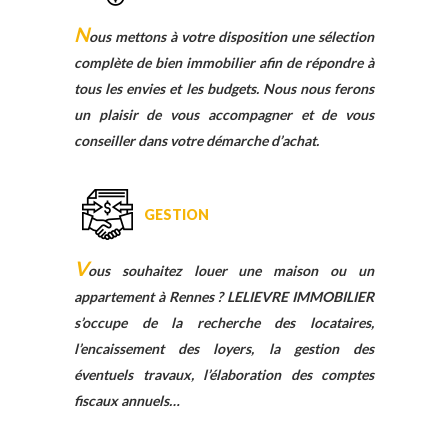
N
ous mettons à votre disposition une sélection
complète de bien immobilier afin de répondre à
tous les envies et les budgets. Nous nous ferons
un plaisir de vous accompagner et de vous
conseiller dans votre démarche d’achat.
GESTION
V
ous souhaitez louer une maison ou un
appartement à Rennes ? LELIEVRE IMMOBILIER
s’occupe de la recherche des locataires,
l’encaissement des loyers, la gestion des
éventuels travaux, l’élaboration des comptes
fiscaux annuels…