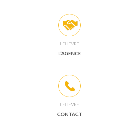
LELIEVRE
L’AGENCE
LELIEVRE
CONTACT