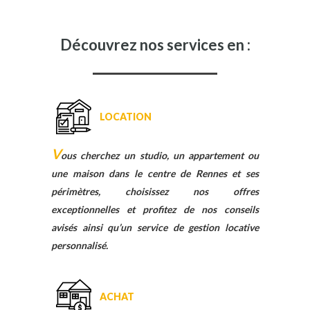
Découvrez nos services en :
LOCATION
V
ous cherchez un studio, un appartement ou
une maison dans le centre de Rennes et ses
périmètres, choisissez nos offres
exceptionnelles et profitez de nos conseils
avisés ainsi qu’un service de gestion locative
personnalisé.
ACHAT