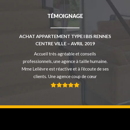
TÉMOIGNAGE
ACHAT APPARTEMENT TYPE I BIS RENNES
CENTRE VILLE – AVRIL 2019
Accueil très agréable et conseils
Ne
professionnels, une agence à taille humaine.
Sli
Mme Lelièvre est réactive et à l’écoute de ses
clients. Une agence coup de cœur