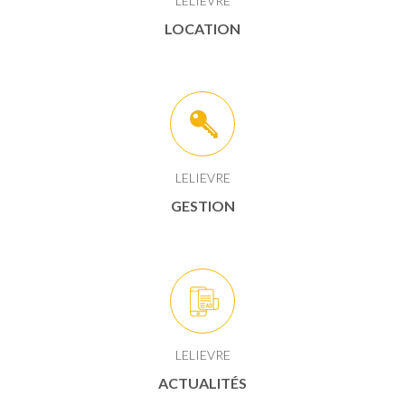
LELIEVRE
LOCATION
LELIEVRE
GESTION
LELIEVRE
ACTUALITÉS