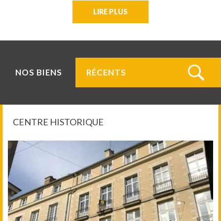
LIRE PLUS
NOS BIENS
RÉCENTS
CENTRE HISTORIQUE