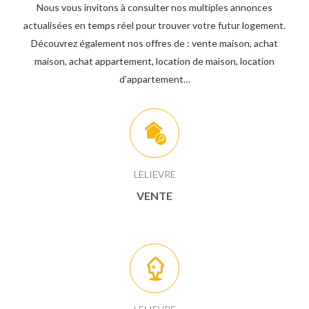
Nous vous invitons à consulter nos multiples annonces
actualisées en temps réel pour trouver votre futur logement.
Découvrez également nos offres de : vente maison, achat
maison, achat appartement, location de maison, location
d’appartement…
LELIEVRE
VENTE