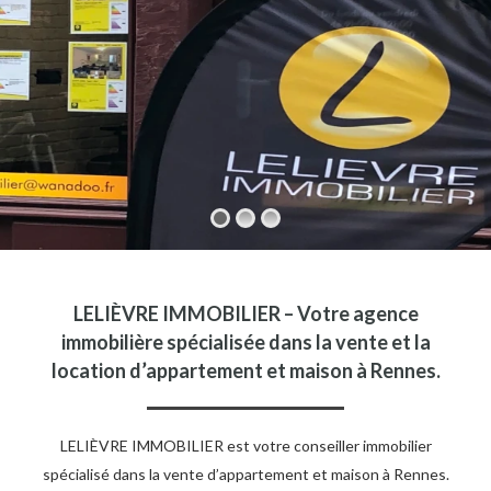
LELIÈVRE IMMOBILIER – Votre agence
immobilière spécialisée dans la vente et la
location d’appartement et maison à Rennes.
LELIÈVRE IMMOBILIER est votre conseiller immobilier
spécialisé dans la vente d’appartement et maison à Rennes.