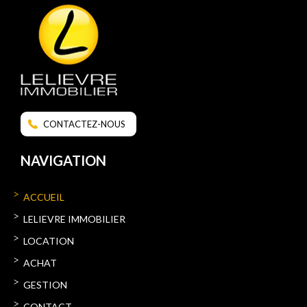
CONTACTEZ-NOUS
NAVIGATION
ACCUEIL
LELIEVRE IMMOBILIER
LOCATION
ACHAT
GESTION
CONTACT