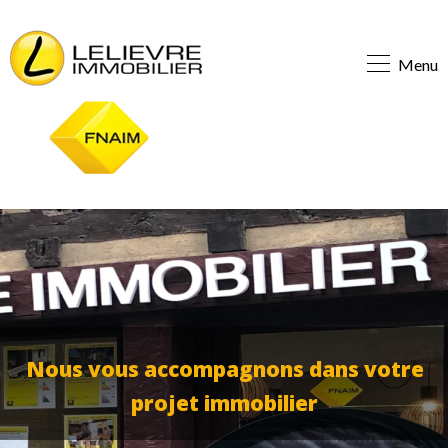
Menu
Nous vous accompagnons dans votre
projet immobilier