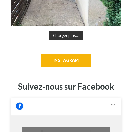
Charger plus…
INSTAGRAM
Suivez-nous sur Facebook