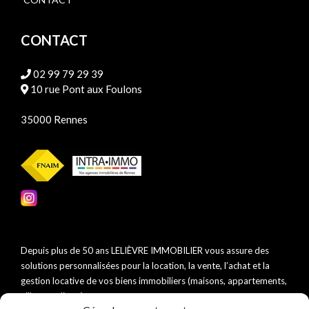
CONTACT
02 99 79 29 39
10 rue Pont aux Foulons
35000 Rennes
Depuis plus de 50 ans LELIÈVRE IMMOBILIER vous assure des
solutions personnalisées pour la location, la vente, l’achat et la
gestion locative de vos biens immobiliers (maisons, appartements,
villas, studios…).